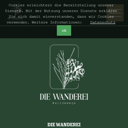
Cookies erleichtern die Bereitstellung unserer
Dienste. Mit der Nutzung unserer Dienste erklären
Sie sich damit einverstanden, dass wir Cookies
verwenden. Weitere Informationen:
Datenschutz
ok
DIE WANDEREI