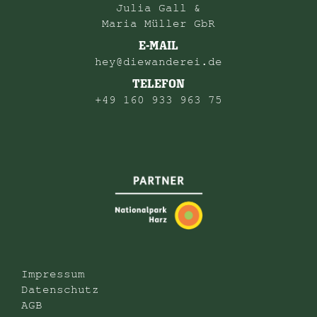
Julia Gall &
Maria Müller GbR
E-MAIL
hey@diewanderei.de
TELEFON
+49 160 933 963 75
Impressum
Datenschutz
AGB