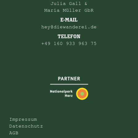
Julia Gall &
Maria Müller GbR
E-MAIL
hey@diewanderei.de
TELEFON
+49 160 933 963 75
Impressum
Datenschutz
AGB