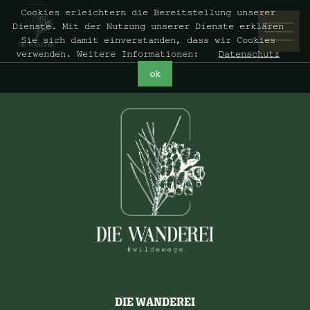
Cookies erleichtern die Bereitstellung unserer
Dienste. Mit der Nutzung unserer Dienste erklären
Sie sich damit einverstanden, dass wir Cookies
verwenden. Weitere Informationen:
Datenschutz
ok
DIE WANDEREI