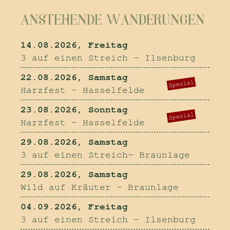
ANSTEHENDE WANDERUNGEN
14.08.2026, Freitag
3 auf einen Streich - Ilsenburg
22.08.2026, Samstag
Spezial
Harzfest - Hasselfelde
23.08.2026, Sonntag
Spezial
Harzfest - Hasselfelde
29.08.2026, Samstag
3 auf einen Streich- Braunlage
29.08.2026, Samstag
Wild auf Kräuter - Braunlage
04.09.2026, Freitag
3 auf einen Streich - Ilsenburg