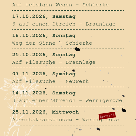
Auf felsigen Wegen - Schierke
17.10.2026, Samstag
3 auf einen Streich - Braunlage
18.10.2026, Sonntag
Weg der Sinne - Schierke
25.10.2026, Sonntag
Auf Pilssuche - Braunlage
07.11.2026, Samstag
Auf Pilssuche - Neuwerk
14.11.2026, Samstag
3 auf einen Streich - Wernigerode
25.11.2026, Mittwoch
Spezial
Adventskranzbinden - Wernigerode