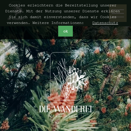
Cookies erleichtern die Bereitstellung unserer
Dienste. Mit der Nutzung unserer Dienste erklären
Sie sich damit einverstanden, dass wir Cookies
verwenden. Weitere Informationen:
Datenschutz
ok