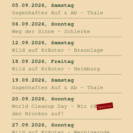
05.09.2026, Samstag
Sagenhaftes Auf & Ab - Thale
06.09.2026, Sonntag
Weg der Sinne - Schierke
12.09.2026, Samstag
Wild auf Kräuter - Braunlage
18.09.2026, Freitag
Wild auf Kräuter - Heimburg
19.09.2026, Samstag
Sagenhaftes Auf & Ab - Thale
20.09.2026, Sonntag
World Cleanup Day - Wir räumen
Spezial
den Brocken auf!
27.09.2026, Sonntag
Wild auf Kräuter - Wernigerode