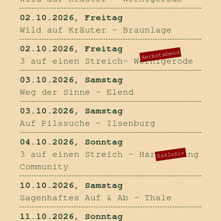
02.10.2026, Freitag
Wild auf Kräuter - Braunlage
02.10.2026, Freitag
Herbstabend
3 auf einen Streich- Wernigerode
03.10.2026, Samstag
Weg der Sinne - Elend
03.10.2026, Samstag
Auf Pilssuche - Ilsenburg
04.10.2026, Sonntag
3 auf einen Streich - Harzfeeling
Exklusiv
Community
10.10.2026, Samstag
Sagenhaftes Auf & Ab - Thale
11.10.2026, Sonntag