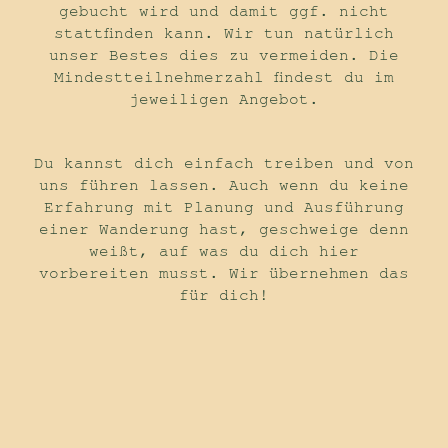
gebucht wird und damit ggf. nicht
stattfinden kann. Wir tun natürlich
unser Bestes dies zu vermeiden. Die
Mindestteilnehmerzahl findest du im
jeweiligen Angebot.
Du kannst dich einfach treiben und von
uns führen lassen. Auch wenn du keine
Erfahrung mit Planung und Ausführung
einer Wanderung hast, geschweige denn
weißt, auf was du dich hier
vorbereiten musst. Wir übernehmen das
für dich!