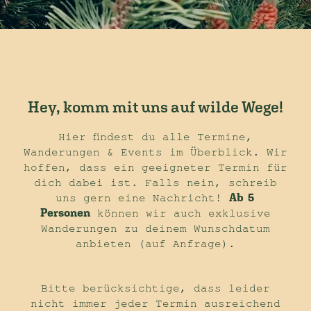
Hey, komm mit uns auf wilde Wege!
Hier findest du alle Termine,
Wanderungen & Events im Überblick. Wir
hoffen, dass ein geeigneter Termin für
dich dabei ist. Falls nein, schreib
uns gern eine Nachricht!
Ab 5
Personen
können wir auch exklusive
Wanderungen zu deinem Wunschdatum
anbieten (auf Anfrage).
Bitte berücksichtige, dass leider
nicht immer jeder Termin ausreichend